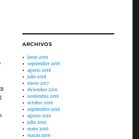
ARCHIVOS
junio 2019
0
septiembre 2018
agosto 2018
julio 2018
enero 2017
CB
diciembre 2016
noviembre 2016
l
octubre 2016
septiembre 2016
s
agosto 2016
julio 2016
mayo 2016
marzo 2016