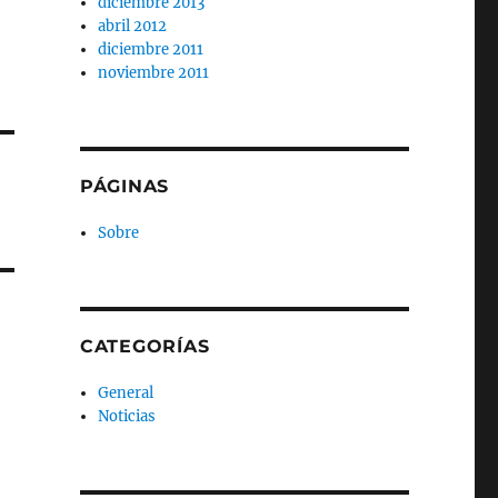
diciembre 2013
abril 2012
diciembre 2011
noviembre 2011
PÁGINAS
Sobre
CATEGORÍAS
General
Noticias