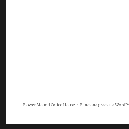
Flower Mound Coffee House
Funciona gracias a WordP