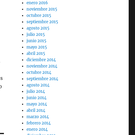
enero 2016
noviembre 2015
octubre 2015
septiembre 2015
agosto 2015
julio 2015
junio 2015
mayo 2015
abril 2015
diciembre 2014
s
noviembre 2014
octubre 2014
os
septiembre 2014
agosto 2014
0
julio 2014
junio 2014
mayo 2014
abril 2014
marzo 2014
febrero 2014
enero 2014