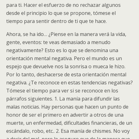
para ti. Hacer el esfuerzo de no rechazar algunos
desde el principio lo que se propone, tómese el
tiempo para sentir dentro de ti que te hace.
Ahora, se ha ido… ¿Piense en la manera verá la vida,
gente, eventos: te veas demasiado a menudo
negativamente? Esto es lo que se denomina una
orientación mental negativa. Pero el mundo es un
espejo que devuelve nos la sonrisa o mueca le hizo.
Por lo tanto, deshacerse de esta orientación mental
negativa. ¿Te reconoce en estas tendencias negativas?
Tómese el tiempo para ver si se reconoce en los
párrafos siguientes. 1. La manía para difundir las
malas noticias. Hay personas que hacen un punto de
honor de ser el primero en advertir a otros de una
muerte, un enfermedad, dificultades financieras, de un
escándalo, robo, etc.. 2. Esa manía de chismes. No voy