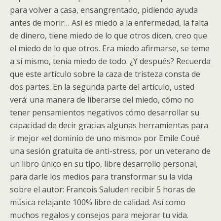
para volver a casa, ensangrentado, pidiendo ayuda
antes de morir… Así es miedo a la enfermedad, la falta
de dinero, tiene miedo de lo que otros dicen, creo que
el miedo de lo que otros. Era miedo afirmarse, se teme
a sí mismo, tenía miedo de todo. ¿Y después? Recuerda
que este artículo sobre la caza de tristeza consta de
dos partes. En la segunda parte del artículo, usted
verá: una manera de liberarse del miedo, cómo no
tener pensamientos negativos cómo desarrollar su
capacidad de decir gracias algunas herramientas para
ir mejor «el dominio de uno mismo» por Emile Coué
una sesión gratuita de anti-stress, por un veterano de
un libro único en su tipo, libre desarrollo personal,
para darle los medios para transformar su la vida
sobre el autor: Francois Saluden recibir 5 horas de
música relajante 100% libre de calidad. Así como
muchos regalos y consejos para mejorar tu vida.