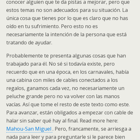
conocer alguien que te da pistas a mejorar, pero que
estos temas no son adecuados para su situación. La
única cosa que tienes por lo que es claro que no has
oído en tu sufrimiento. Pero esto no es
necesariamente la intención de la persona que está
tratando de ayudar.
Probablemente te presenta algunas cosas que han
trabajado para él. No sé si todavía existe, pero
recuerdo que en una época, en los carnavales, había
una cabina con miles de cables conectados a los
regalos, ganamos cada vez, no necesariamente un
peluche grande pero no va volver con las manos
vacías. Así que tome el resto de este texto como este.
Para avanzar, están obligados a empezar con cable de
halar sin saber qué hay al final. Read more here:
Mahou-San Miguel
. Pero, francamente, se arriesga a
nada para leer y para preguntarle si le parece bien