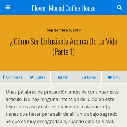
Flower Mound Coffee House
Septiembre 5, 2018
¿Cómo Ser Entusiasta Acerca De La Vida
(parte 1)
Comparte
Tuitea
Pin
Envía
SMS
Unas palabras de precaución antes de continuar este
artículo. No hay ninguna intención de juicio en este
texto: eres así (y esto es realmente mala suerte) y
tienes que hacer para salir de allí un trabajo sagrado.
Sé que es muy desagradable, cuando algo sale mal,