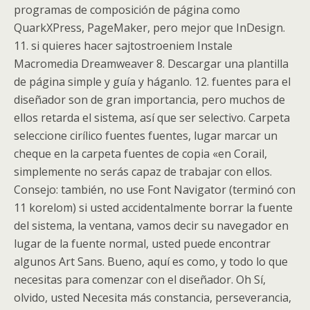
programas de composición de página como
QuarkXPress, PageMaker, pero mejor que InDesign.
11. si quieres hacer sajtostroeniem Instale
Macromedia Dreamweaver 8. Descargar una plantilla
de página simple y guía y háganlo. 12. fuentes para el
diseñador son de gran importancia, pero muchos de
ellos retarda el sistema, así que ser selectivo. Carpeta
seleccione cirílico fuentes fuentes, lugar marcar un
cheque en la carpeta fuentes de copia «en Corail,
simplemente no serás capaz de trabajar con ellos.
Consejo: también, no use Font Navigator (terminó con
11 korelom) si usted accidentalmente borrar la fuente
del sistema, la ventana, vamos decir su navegador en
lugar de la fuente normal, usted puede encontrar
algunos Art Sans. Bueno, aquí es como, y todo lo que
necesitas para comenzar con el diseñador. Oh Sí,
olvido, usted Necesita más constancia, perseverancia,