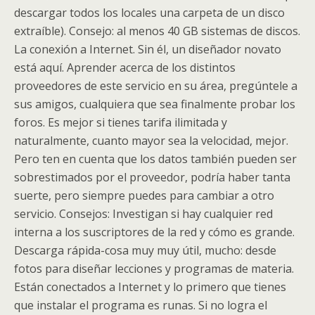
descargar todos los locales una carpeta de un disco
extraíble). Consejo: al menos 40 GB sistemas de discos.
La conexión a Internet. Sin él, un diseñador novato
está aquí. Aprender acerca de los distintos
proveedores de este servicio en su área, pregúntele a
sus amigos, cualquiera que sea finalmente probar los
foros. Es mejor si tienes tarifa ilimitada y
naturalmente, cuanto mayor sea la velocidad, mejor.
Pero ten en cuenta que los datos también pueden ser
sobrestimados por el proveedor, podría haber tanta
suerte, pero siempre puedes para cambiar a otro
servicio. Consejos: Investigan si hay cualquier red
interna a los suscriptores de la red y cómo es grande.
Descarga rápida-cosa muy muy útil, mucho: desde
fotos para diseñar lecciones y programas de materia.
Están conectados a Internet y lo primero que tienes
que instalar el programa es runas. Si no logra el