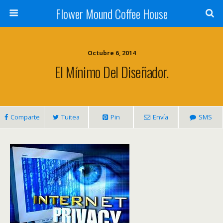
Flower Mound Coffee House
Octubre 6, 2014
El Mínimo Del Diseñador.
Comparte
Tuitea
Pin
Envía
SMS