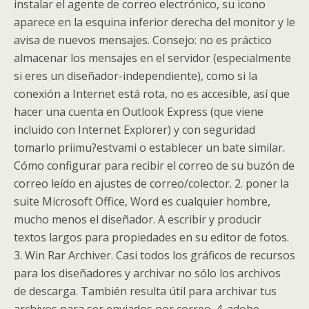
instalar el agente de correo electrónico, su icono
aparece en la esquina inferior derecha del monitor y le
avisa de nuevos mensajes. Consejo: no es práctico
almacenar los mensajes en el servidor (especialmente
si eres un diseñador-independiente), como si la
conexión a Internet está rota, no es accesible, así que
hacer una cuenta en Outlook Express (que viene
incluido con Internet Explorer) y con seguridad
tomarlo priimu?estvami o establecer un bate similar.
Cómo configurar para recibir el correo de su buzón de
correo leído en ajustes de correo/colector. 2. poner la
suite Microsoft Office, Word es cualquier hombre,
mucho menos el diseñador. A escribir y producir
textos largos para propiedades en su editor de fotos.
3. Win Rar Archiver. Casi todos los gráficos de recursos
para los diseñadores y archivar no sólo los archivos
de descarga. También resulta útil para archivar tus