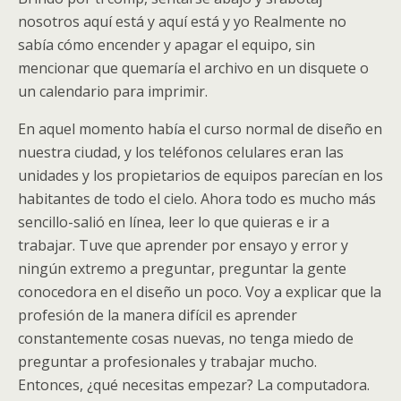
nosotros aquí está y aquí está y yo Realmente no
sabía cómo encender y apagar el equipo, sin
mencionar que quemaría el archivo en un disquete o
un calendario para imprimir.
En aquel momento había el curso normal de diseño en
nuestra ciudad, y los teléfonos celulares eran las
unidades y los propietarios de equipos parecían en los
habitantes de todo el cielo. Ahora todo es mucho más
sencillo-salió en línea, leer lo que quieras e ir a
trabajar. Tuve que aprender por ensayo y error y
ningún extremo a preguntar, preguntar la gente
conocedora en el diseño un poco. Voy a explicar que la
profesión de la manera difícil es aprender
constantemente cosas nuevas, no tenga miedo de
preguntar a profesionales y trabajar mucho.
Entonces, ¿qué necesitas empezar? La computadora.