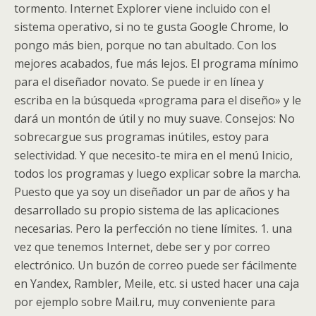
tormento. Internet Explorer viene incluido con el
sistema operativo, si no te gusta Google Chrome, lo
pongo más bien, porque no tan abultado. Con los
mejores acabados, fue más lejos. El programa mínimo
para el diseñador novato. Se puede ir en línea y
escriba en la búsqueda «programa para el diseño» y le
dará un montón de útil y no muy suave. Consejos: No
sobrecargue sus programas inútiles, estoy para
selectividad. Y que necesito-te mira en el menú Inicio,
todos los programas y luego explicar sobre la marcha.
Puesto que ya soy un diseñador un par de años y ha
desarrollado su propio sistema de las aplicaciones
necesarias. Pero la perfección no tiene límites. 1. una
vez que tenemos Internet, debe ser y por correo
electrónico. Un buzón de correo puede ser fácilmente
en Yandex, Rambler, Meile, etc. si usted hacer una caja
por ejemplo sobre Mail.ru, muy conveniente para