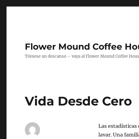
Flower Mound Coffee Ho
Tómese un descanso – vaya al Flower Mound Coffee House
Vida Desde Cero
Las estadísticas
lavar. Una famili