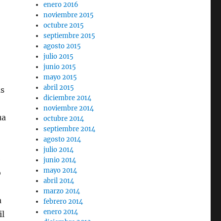
enero 2016
noviembre 2015
octubre 2015
septiembre 2015
agosto 2015
julio 2015
junio 2015
mayo 2015
abril 2015
as
diciembre 2014
noviembre 2014
ua
octubre 2014
septiembre 2014
agosto 2014
julio 2014
e
junio 2014
mayo 2014
ó
abril 2014
marzo 2014
a
febrero 2014
enero 2014
il