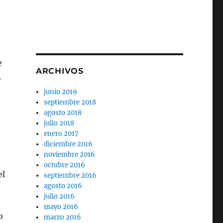
e
ARCHIVOS
.
junio 2019
septiembre 2018
agosto 2018
julio 2018
enero 2017
diciembre 2016
noviembre 2016
octubre 2016
el
septiembre 2016
agosto 2016
julio 2016
mayo 2016
o
marzo 2016